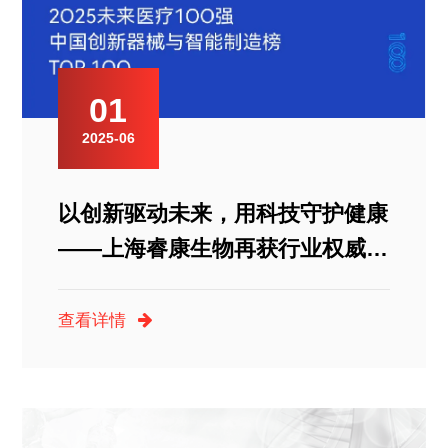
01
2025-06
以创新驱动未来，用科技守护健康
——上海睿康生物再获行业权威认
可！
查看详情