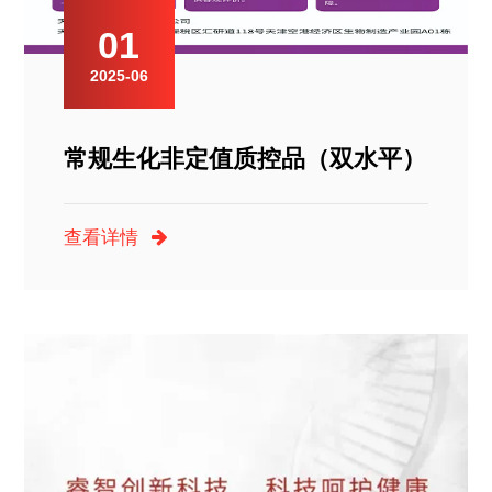
01
2025-06
常规生化非定值质控品（双水平）
查看详情