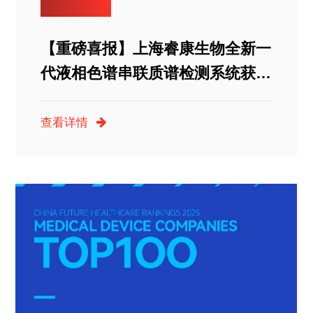
【重磅喜报】上海睿康生物全新一
代液相色谱串联质谱检测系统获批
上市！
查看详情