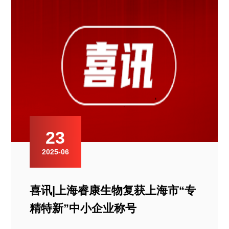
23
2025-06
喜讯|上海睿康生物复获上海市“专
精特新”中小企业称号