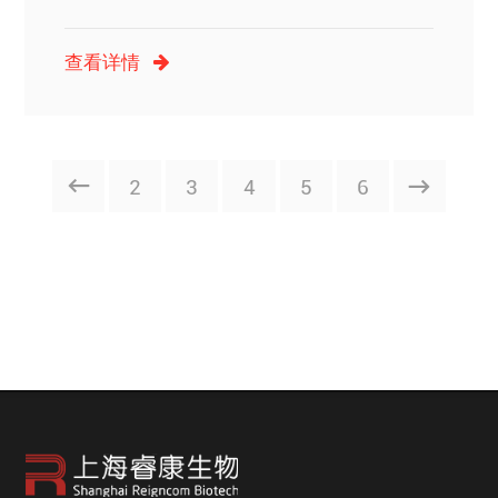
场！
查看详情
2
3
4
5
6