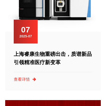
07
2025-07
上海睿康生物重磅出击，质谱新品
引领精准医疗新变革
查看详情