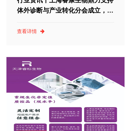
行业资讯丨上海睿康生物鼎力支持
体外诊断与产业转化分会成立，助
力行业生态新篇章！
查看详情