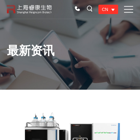
CN
最新资讯