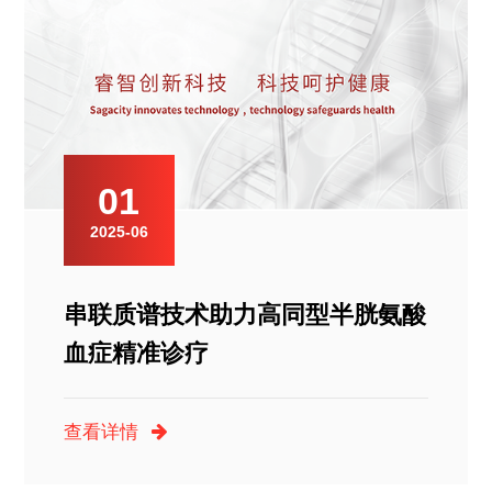
01
2025-06
串联质谱技术助力高同型半胱氨酸
血症精准诊疗
查看详情