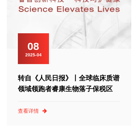
08
2025-04
转自《人民日报》丨全球临床质谱
领域领跑者睿康生物落子保税区
查看详情