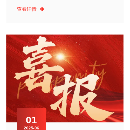
查看详情
01
2025-06