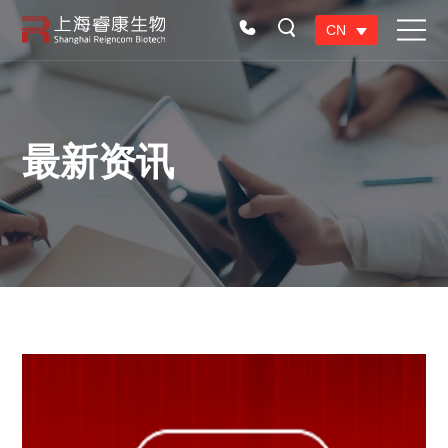
CN
最新资讯