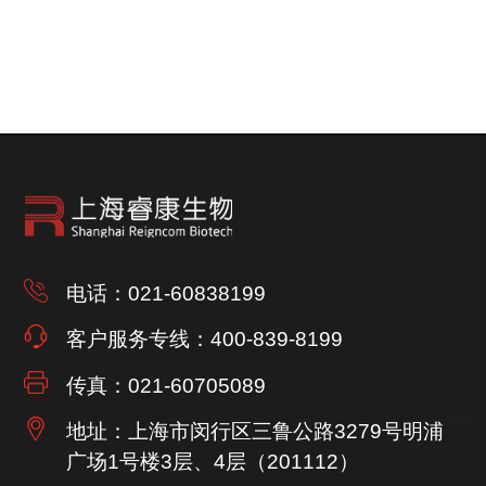
电话：021-60838199
客户服务专线：400-839-8199
传真：021-60705089
地址：上海市闵行区三鲁公路3279号
明浦
广场1号楼3层、4层（201112）