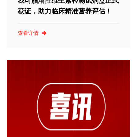
我司脂溶性维生素检测试剂盒正式
获证，助力临床精准营养评估！
查看详情