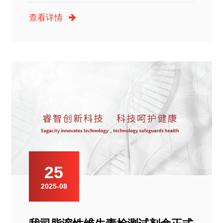
查看详情
25
2025-08