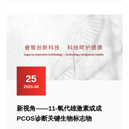
25
2025-08
新视角——11-氧代雄激素或成
PCOS诊断关键生物标志物