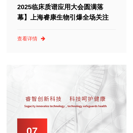
2025临床质谱应用大会圆满落
幕】上海睿康生物引爆全场关注
查看详情
07