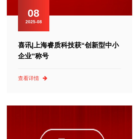
08
2025-08
喜讯|上海睿质科技获“创新型中小
企业”称号
查看详情