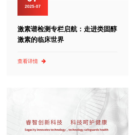
2025-07
激素谱检测专栏启航：走进类固醇
激素的临床世界
查看详情