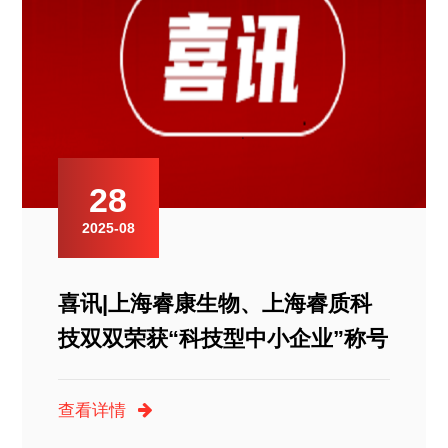
28
2025-08
喜讯|上海睿康生物、上海睿质科
技双双荣获“科技型中小企业”称号
查看详情