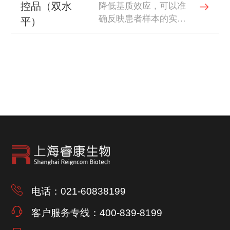
控品（双水
降低基质效应，可以准
确反映患者样本的实际
平）
情况为检测系统提供客
观评价。
电话：021-60838199
客户服务专线：400-839-8199