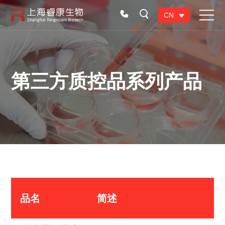
CN
第三方质控品系列产品
品名
简述