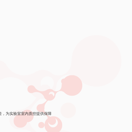
差，为实验室室内质控提供保障