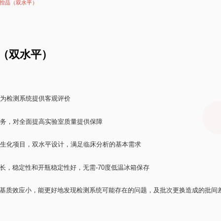
控品（双水平）
（双水平）
为检测系统提供客观评价
务，对全面提高实验室质量提供保障
规生化项目，双水平设计，满足临床分析的基本需求
长，稳定性和开瓶稳定性好，无需-70度低温冰箱保存
基质效应小，能更好地发现检测系统可能存在的问题，及批次更换造成的批间