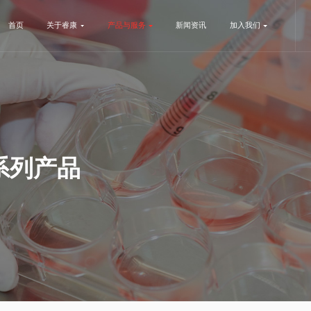
首页
关于睿康
产品与服务
新闻资讯
加入我们
系列产品