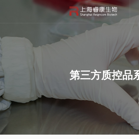
第三方质控品