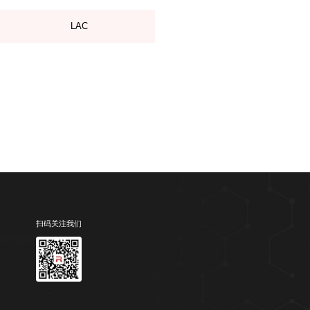
LAC
扫码关注我们