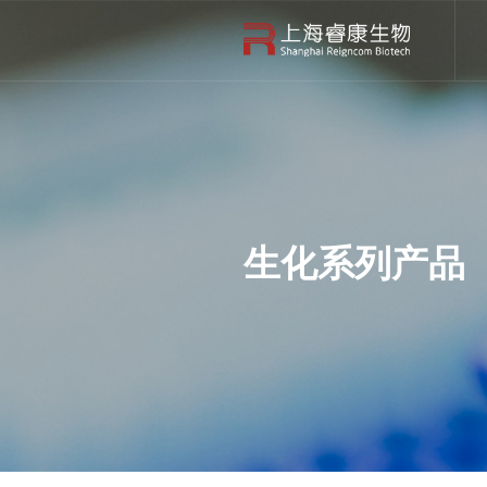
生化系列产品