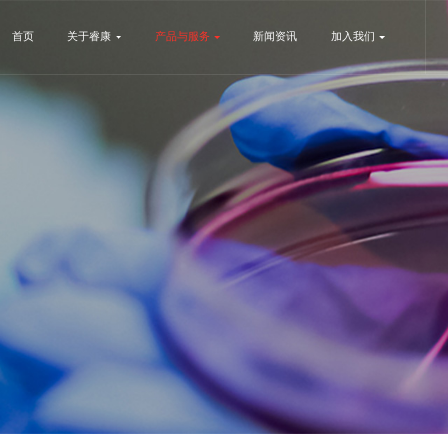
首页
关于睿康
产品与服务
新闻资讯
加入我们