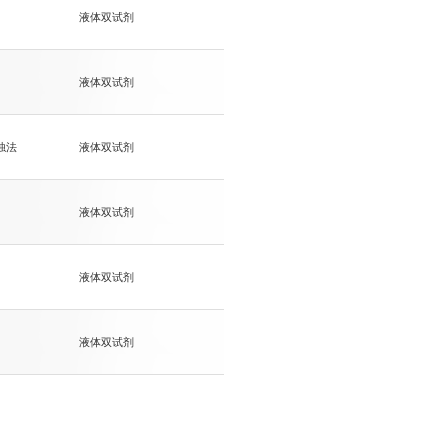
液体双试剂
液体双试剂
浊法
液体双试剂
液体双试剂
液体双试剂
液体双试剂