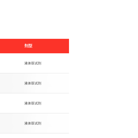
剂型
液体双试剂
液体双试剂
液体双试剂
液体双试剂