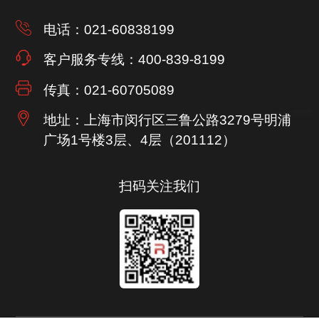
电话：021-60838199
客户服务专线：400-839-8199
传真：021-60705089
地址：上海市闵行区三鲁公路3279号
明浦
广场1号楼3层、4层（201112）
扫码关注我们