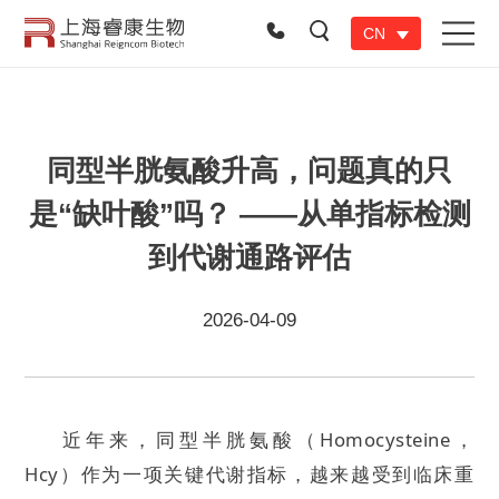
CN
同型半胱氨酸升高，问题真的只
是“缺叶酸”吗？ ——从单指标检测
到代谢通路评估
2026-04-09
近年来，同型半胱氨酸（Homocysteine，
Hcy）作为一项关键代谢指标，越来越受到临床重