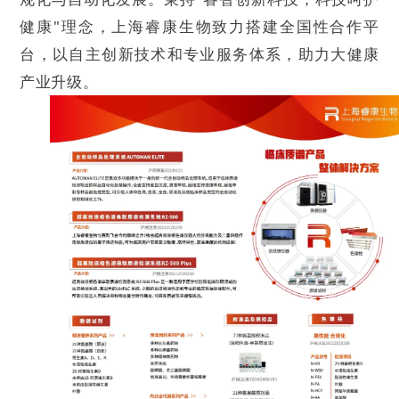
健康"理念，上海睿康生物致力搭建全国性合作平
台，以自主创新技术和专业服务体系，助力大健康
产业升级。