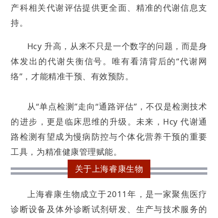
产科相关代谢评估提供更全面、精准的代谢信息支
持。
Hcy 升高，从来不只是一个数字的问题，而是身
体发出的代谢失衡信号。唯有看清背后的“代谢网
络”，才能精准干预、有效预防。
从“单点检测”走向“通路评估”，不仅是检测技术
的进步，更是临床思维的升级。未来，Hcy 代谢通
路检测有望成为慢病防控与个体化营养干预的重要
工具，为精准健康管理赋能。
关于上海睿康生物
上海睿康生物成立于2011年，是一家聚焦医疗
诊断设备及体外诊断试剂研发、生产与技术服务的