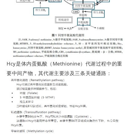
Hcy是体内蛋氨酸（Methionine）代谢过程中的重
要中间产物，其代谢主要涉及三条关键通路：