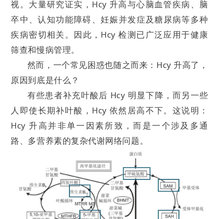
视。大量研究证实，Hcy 升高与心脑血管疾病、脑
卒中、认知功能障碍、妊娠并发症及糖尿病等多种
疾病密切相关。因此，Hcy 检测已广泛应用于健康
筛查和慢病管理。
然而，一个常见困惑也随之而来：Hcy 升高了，
原因到底是什么？
有些患者补充叶酸后 Hcy 明显下降，而另一些
人即使长期补叶酸，Hcy 依然居高不下。这说明：
Hcy 升高并非单一因素所致，而是一个涉及多通
路、多营养素的复杂代谢网络问题。